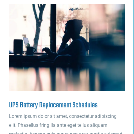
UPS Battery Replacement Schedules
Lorem ipsum dolor sit amet, consectetur adipiscing
elit. Phasellus fringilla ante eget tellus aliquam